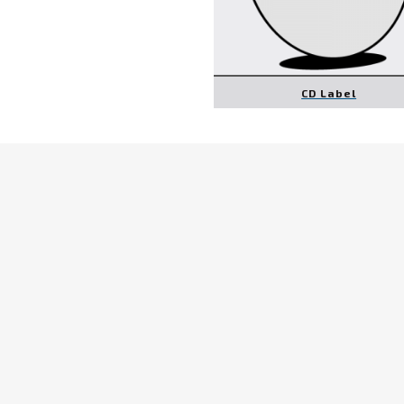
CD Label