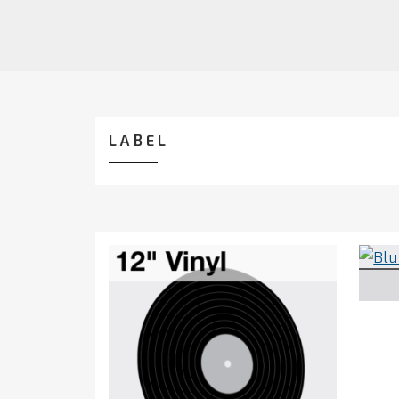
LABEL