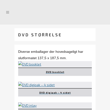
DVD STØRRELSE
Diverse emballager der hovedsageligt har
slutformatet 137,5 x 187,5 mm.
DVD booklet
DVD digipak – 4 sidet